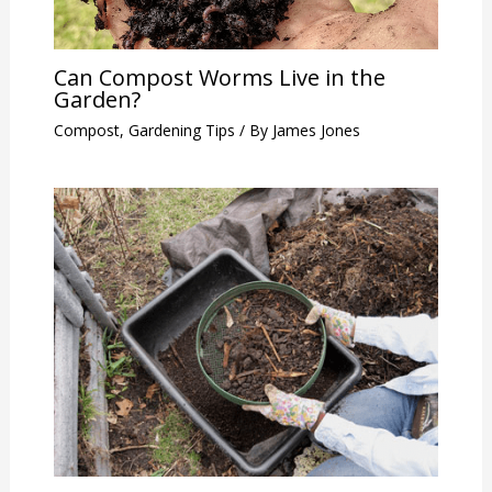
Can Compost Worms Live in the
Garden?
Compost
,
Gardening Tips
/ By
James Jones