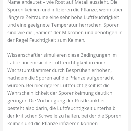
Name andeutet – wie Rost auf Metall aussieht. Die
Sporen keimen und infizieren die Pflanze, wenn über
längere Zeiträume eine sehr hohe Luftfeuchtigkeit
und eine geeignete Temperatur herrschen. Sporen
sind wie die „Samen“ der Mikroben und benötigen in
der Regel Feuchtigkeit zum Keimen.
Wissenschaftler simulieren diese Bedingungen im
Labor, indem sie die Luftfeuchtigkeit in einer
Wachstumskammer durch Besprühen erhöhen,
nachdem die Sporen auf die Pflanze aufgebracht
wurden. Bei niedrigerer Luftfeuchtigkeit ist die
Wahrscheinlichkeit der Sporenkeimung deutlich
geringer. Die Vorbeugung der Rostkrankheit
besteht also darin, die Luftfeuchtigkeit unterhalb
der kritischen Schwelle zu halten, bei der die Sporen
keimen und die Pflanze infizieren können.