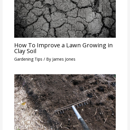
How To Improve a Lawn Growing in
Clay Soil
Gardening Tips
/ By
James Jones