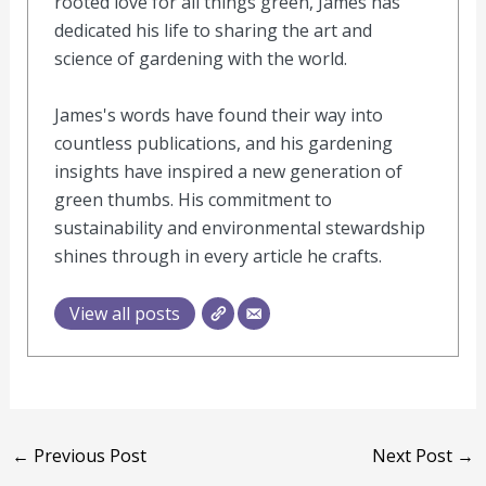
rooted love for all things green, James has
dedicated his life to sharing the art and
science of gardening with the world.
James's words have found their way into
countless publications, and his gardening
insights have inspired a new generation of
green thumbs. His commitment to
sustainability and environmental stewardship
shines through in every article he crafts.
View all posts
←
Previous Post
Next Post
→