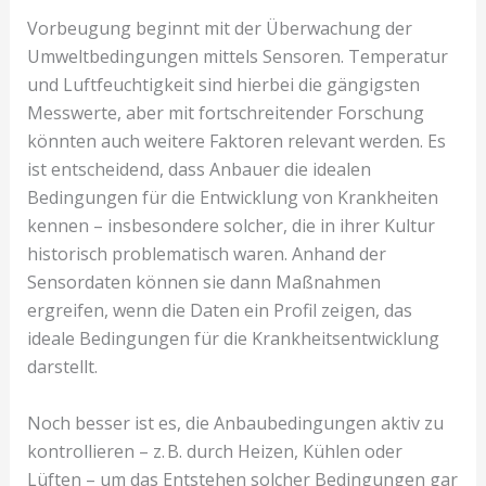
Vorbeugung beginnt mit der Überwachung der
Umweltbedingungen mittels Sensoren. Temperatur
und Luftfeuchtigkeit sind hierbei die gängigsten
Messwerte, aber mit fortschreitender Forschung
könnten auch weitere Faktoren relevant werden. Es
ist entscheidend, dass Anbauer die idealen
Bedingungen für die Entwicklung von Krankheiten
kennen – insbesondere solcher, die in ihrer Kultur
historisch problematisch waren. Anhand der
Sensordaten können sie dann Maßnahmen
ergreifen, wenn die Daten ein Profil zeigen, das
ideale Bedingungen für die Krankheitsentwicklung
darstellt.
Noch besser ist es, die Anbaubedingungen aktiv zu
kontrollieren – z. B. durch Heizen, Kühlen oder
Lüften – um das Entstehen solcher Bedingungen gar