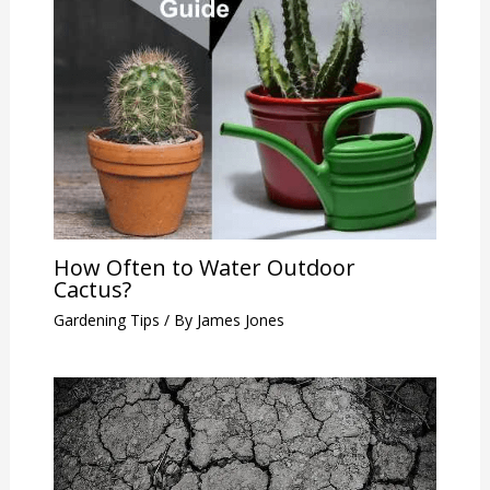
How Often to Water Outdoor
Cactus?
Gardening Tips
/ By
James Jones