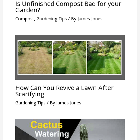
Is Unfinished Compost Bad for your
Garden?
Compost
,
Gardening Tips
/ By
James Jones
How Can You Revive a Lawn After
Scarifying
Gardening Tips
/ By
James Jones