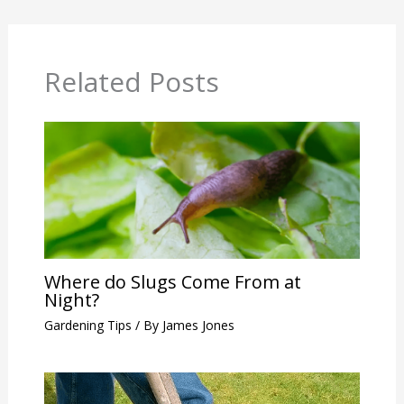
Related Posts
Where do Slugs Come From at
Night?
Gardening Tips
/ By
James Jones