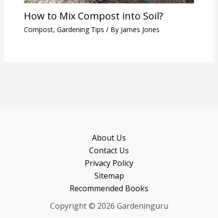
How to Mix Compost into Soil?
Compost
,
Gardening Tips
/ By
James Jones
About Us
Contact Us
Privacy Policy
Sitemap
Recommended Books
Copyright © 2026 Gardeninguru