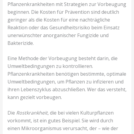
Pflanzenkrankheiten mit Strategien zur Vorbeugung
beginnen. Die Kosten für Prävention sind deutlich
geringer als die Kosten für eine nachträgliche
Reaktion oder das Gesundheitsrisiko beim Einsatz
unerwünschter anorganischer Fungizide und
Bakterizide.
Eine Methode der Vorbeugung besteht darin, die
Umweltbedingungen zu kontrollieren.
Pflanzenkrankheiten benötigen bestimmte, optimale
Umweltbedingungen, um Pflanzen zu infizieren und
ihren Lebenszyklus abzuschließen. Wer das versteht,
kann gezielt vorbeugen.
Die
Rostkrankheit
, die bei vielen Kulturpflanzen
vorkommt, ist ein gutes Beispiel. Sie wird durch
einen Mikroorganismus verursacht, der – wie der