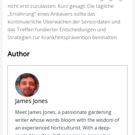
nicht erst zuzulassen. Kurz gesagt: Die tägliche
„Ernährung“ eines Anbauers sollte das
kontinuierliche Überwachen der Sensordaten und
das Treffen fundierter Entscheidungen und
Strategien zur Krankheitsprävention beinhalten.
Author
James Jones
Meet James Jones, a passionate gardening
writer whose words bloom with the wisdom of
an experienced horticulturist. With a deep-