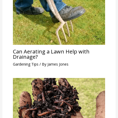
Can Aerating a Lawn Help with
Drainage?
Gardening Tips
/ By
James Jones